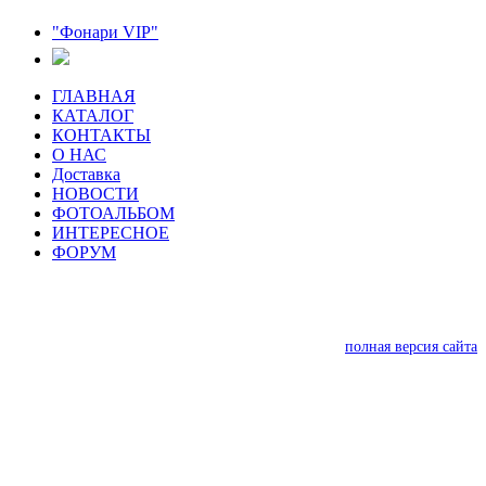
"Фонари VIP"
ГЛАВНАЯ
КАТАЛОГ
КОНТАКТЫ
О НАС
Доставка
НОВОСТИ
ФОТОАЛЬБОМ
ИНТЕРЕСНОЕ
ФОРУМ
полная версия сайта