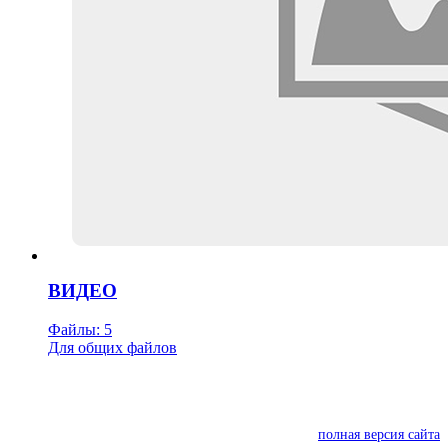
ВИДЕО
Файлы: 5
Для общих файлов
полная версия сайта