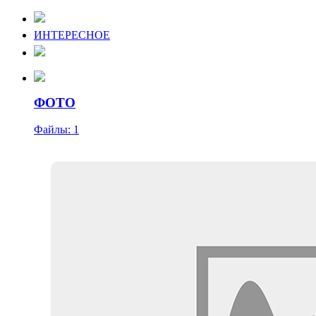
ИНТЕРЕСНОЕ
ФОТО
Файлы: 1