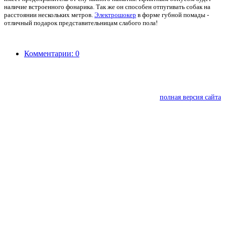
наличие встроенного фонарика. Так же он способен отпугивать собак на
расстоянии нескольких метров.
Электрошокер
в форме губной помады -
отличный подарок представительницам слабого пола!
Комментарии: 0
полная версия сайта