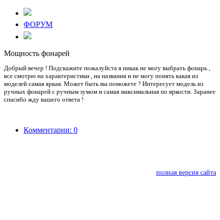
ФОРУМ
Мощность фонарей
Добрый вечер ! Подскажите пожалуйста я никак не могу выбрать фонарь ,
все смотрю на характеристики , на названия и не могу понять какая из
моделей самая яркая. Может быть вы поможете ? Интересует модель из
ручных фонарей с ручным зумом и самая максимальная по яркости. Заранее
спасибо жду вашего ответа !
Комментарии: 0
полная версия сайта