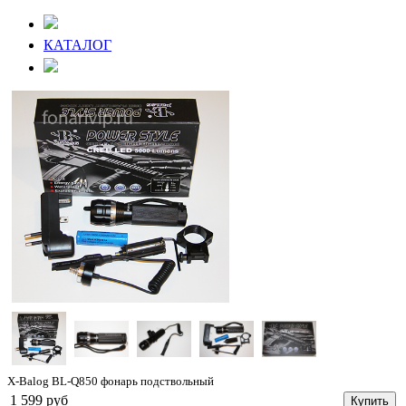
КАТАЛОГ
X-Balog BL-Q850 фонарь подствольный
1 599 руб
Купить