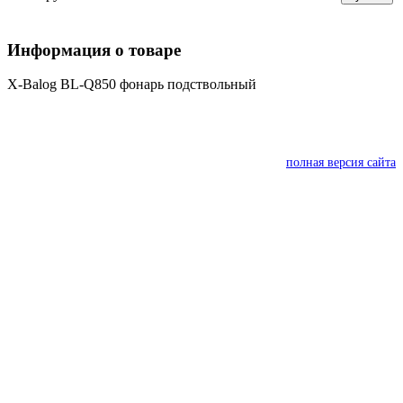
Информация о товаре
X-Balog BL-Q850 фонарь подствольный
полная версия сайта