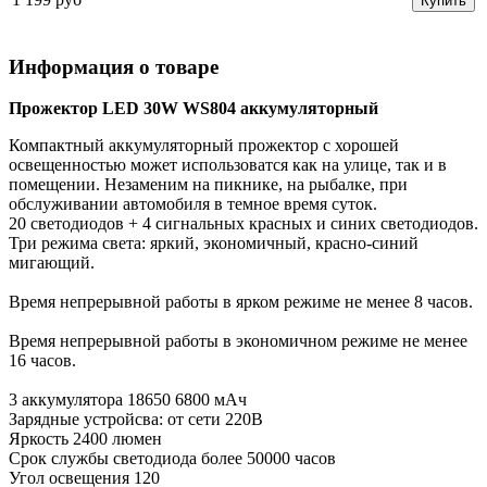
Купить
Информация о товаре
Прожектор LED 30W WS804 аккумуляторный
Компактный аккумуляторный прожектор с хорошей
освещенностью может использоватся как на улице, так и в
помещении. Незаменим на пикнике, на рыбалке, при
обслуживании автомобиля в темное время суток.
20 светодиодов + 4 сигнальных красных и синих светодиодов.
Три режима света: яркий, экономичный, красно-синий
мигающий.
Время непрерывной работы в ярком режиме не менее 8 часов.
Время непрерывной работы в экономичном режиме не менее
16 часов.
3 аккумулятора 18650 6800 мАч
Зарядные устройсва: от сети 220В
Яркость 2400 люмен
Срок службы светодиода более 50000 часов
Угол освещения 120