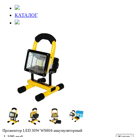
КАТАЛОГ
Прожектор LED 30W WS804 аккумуляторный
1 199 руб