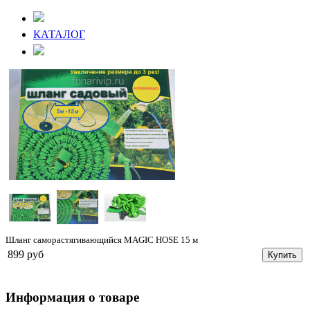
КАТАЛОГ
Шланг саморастягивающийся MAGIC HOSE 15 м
899 руб
Купить
Информация о товаре