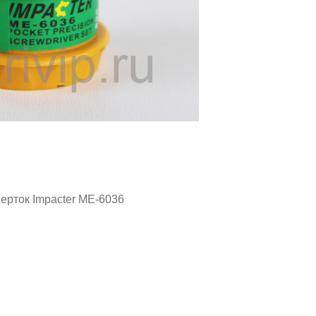
ерток Impacter ME-6036