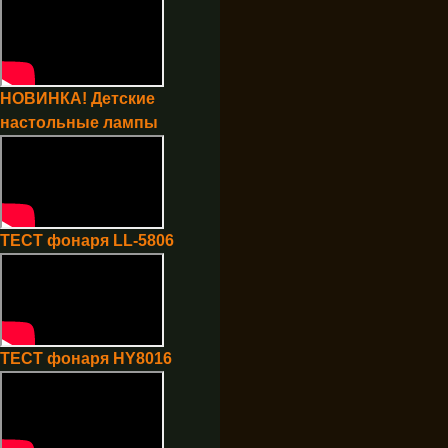
НОВИНКА! Детские
настольные лампы
ТЕСТ фонаря LL-5806
ТЕСТ фонаря HY8016