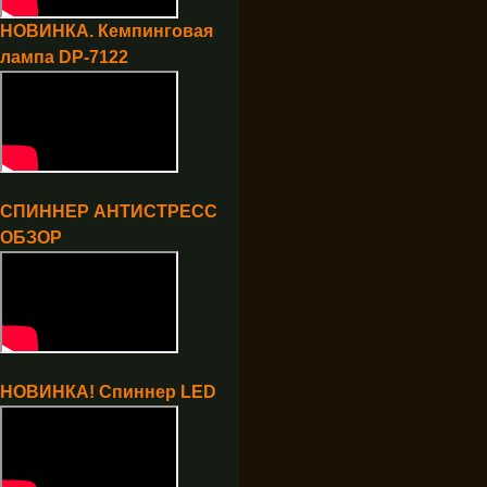
НОВИНКА. Кемпинговая
лампа DP-7122
СПИННЕР АНТИСТРЕСС
ОБЗОР
НОВИНКА! Спиннер LED