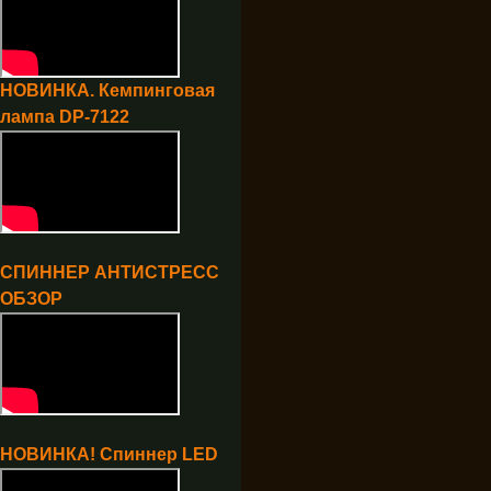
НОВИНКА. Кемпинговая
лампа DP-7122
СПИННЕР АНТИСТРЕСС
ОБЗОР
НОВИНКА! Спиннер LED