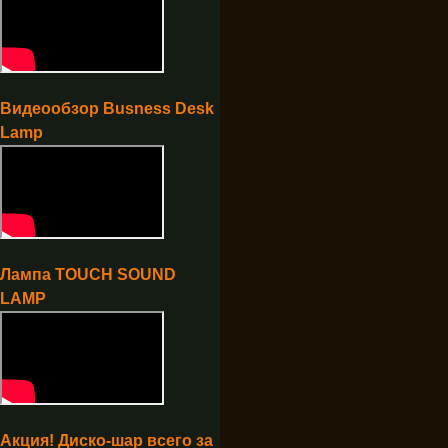
Видеообзор Busness Desk
Lamp
Лампа TOUCH SOUND
LAMP
Акция! Диско-шар всего за