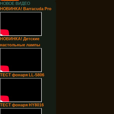
НОВОЕ ВИДЕО
НОВИНКА! Barracuda Pro
НОВИНКА! Детские
настольные лампы
ТЕСТ фонаря LL-5806
ТЕСТ фонаря HY8016