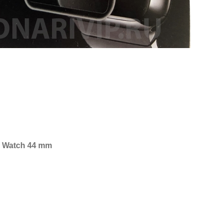
 Watch 44 mm