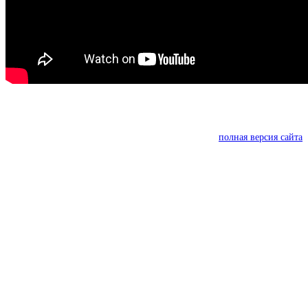
полная версия сайта