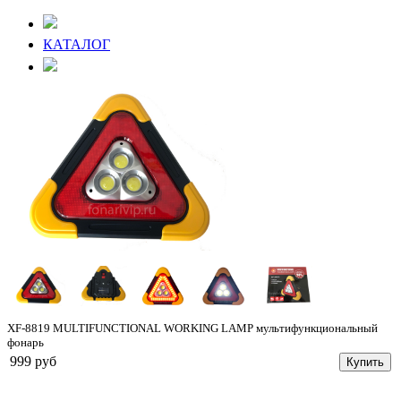
КАТАЛОГ
XF-8819 MULTIFUNCTIONAL WORKING LAMP мультифункциональный
фонарь
999 руб
Купить