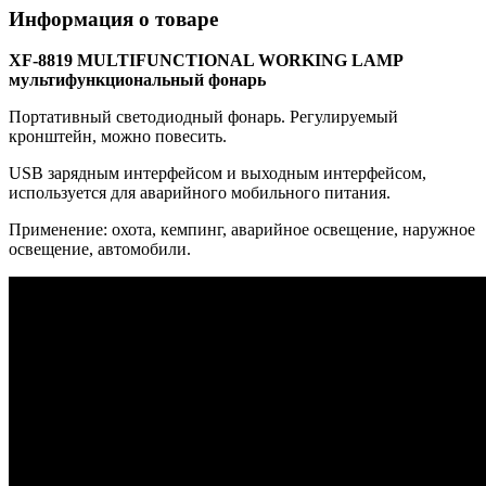
Информация о товаре
XF-8819 MULTIFUNCTIONAL WORKING LAMP
мультифункциональный фонарь
Портативный светодиодный фонарь. Регулируемый
кронштейн, можно повесить.
USB зарядным интерфейсом и выходным интерфейсом,
используется для аварийного мобильного питания.
Применение: охота, кемпинг, аварийное освещение, наружное
освещение, автомобили.