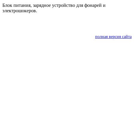
Блок питания, зарядное устройство для фонарей и
электрошокеров.
полная версия сайта