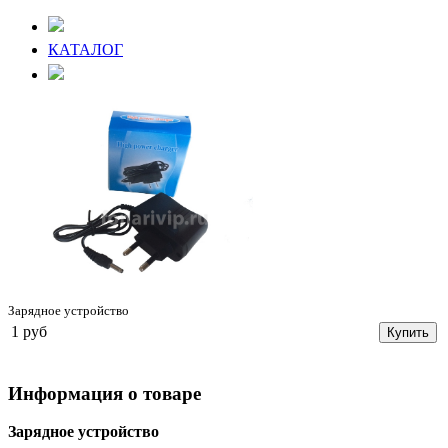
КАТАЛОГ
Зарядное устройство
1 руб
Купить
Информация о товаре
Зарядное устройство