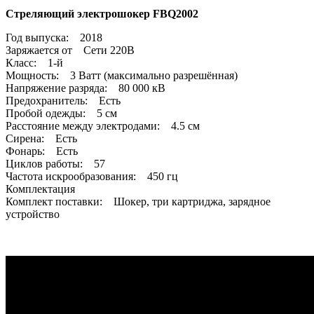
Стреляющий электрошокер FBQ2002
Год выпуска: 2018
Заряжается от Сети 220В
Класс: 1-й
Мощность: 3 Ватт (максимально разрешённая)
Напряжение разряда: 80 000 кВ
Предохранитель: Есть
Пробой одежды: 5 см
Расстояние между электродами: 4.5 см
Сирена: Есть
Фонарь: Есть
Циклов работы: 57
Частота искрообразования: 450 гц
Комплектация
Комплект поставки: Шокер, три картриджа, зарядное
устройство