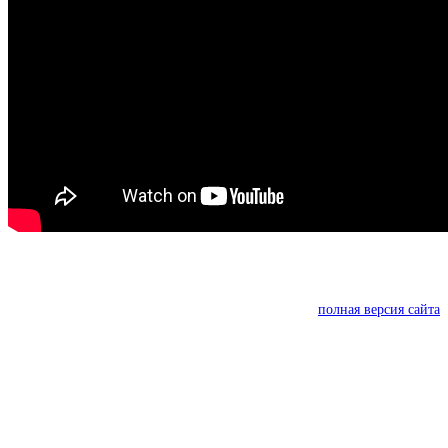
полная версия сайта