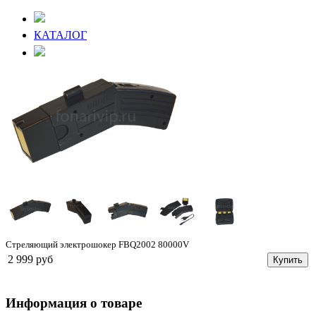
КАТАЛОГ
Стреляющий электрошокер FBQ2002 80000V
2 999 руб
Купить
Информация о товаре