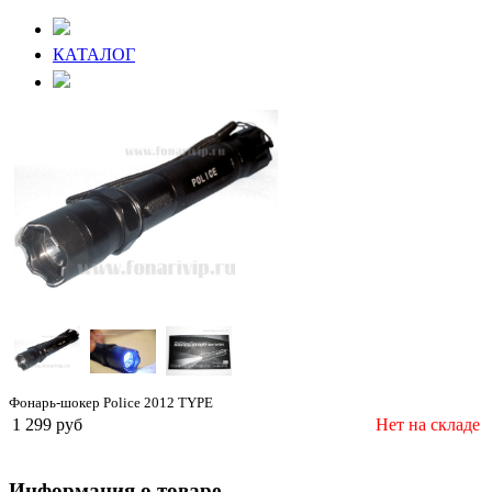
КАТАЛОГ
Фонарь-шокер Police 2012 TYPE
1 299 руб
Нет на складе
Информация о товаре