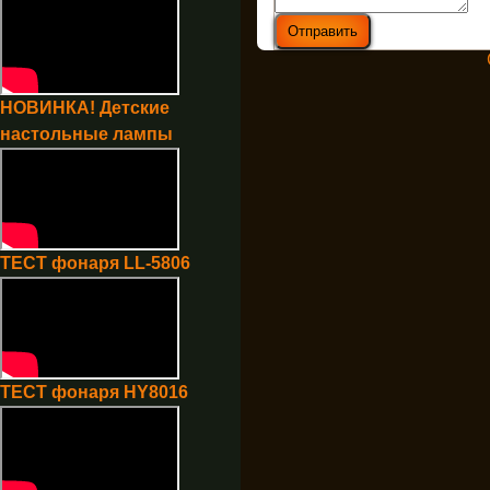
НОВИНКА! Детские
настольные лампы
ТЕСТ фонаря LL-5806
ТЕСТ фонаря HY8016