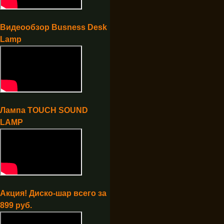
Видеообзор Busness Desk
Lamp
Лампа TOUCH SOUND
LAMP
Акция! Диско-шар всего за
899 руб.