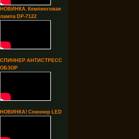
НОВИНКА. Кемпинговая
лампа DP-7122
СПИННЕР АНТИСТРЕСС
ОБЗОР
НОВИНКА! Спиннер LED