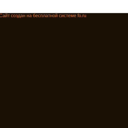
Сайт создан на бесплатной системе fo.ru