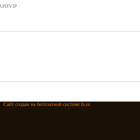
НАРИVIP
Сайт создан на бесплатной системе fo.ru