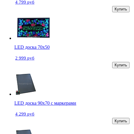
4 799 руб
Купить
LED доска 70x50
2 999 руб
Купить
LED доска 90х70 с маркерами
4 299 руб
Купить