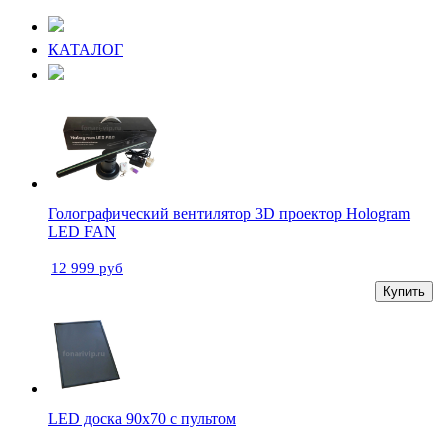
КАТАЛОГ
Голографический вентилятор 3D проектор Hologram
LED FAN
12 999 руб
Купить
LED доска 90х70 с пультом