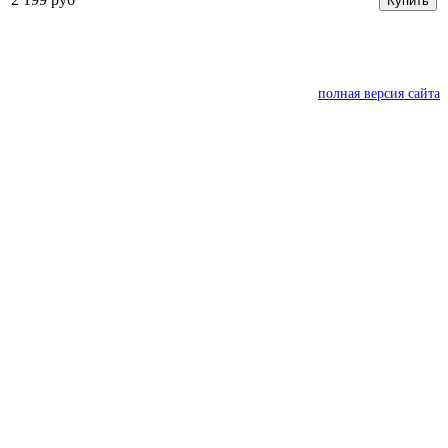
Купить
полная версия сайта