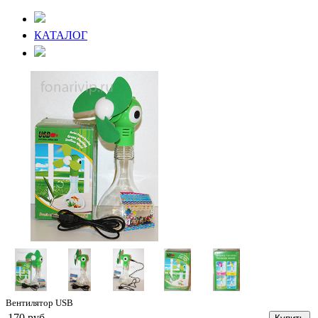
КАТАЛОГ
Вентилятор USB
170 руб