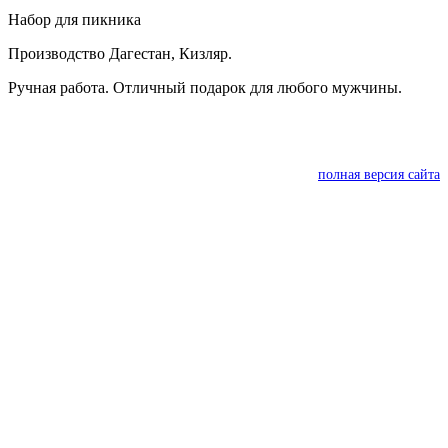
Набор для пикника
Производство Дагестан, Кизляр.
Ручная работа. Отличный подарок для любого мужчины.
полная версия сайта