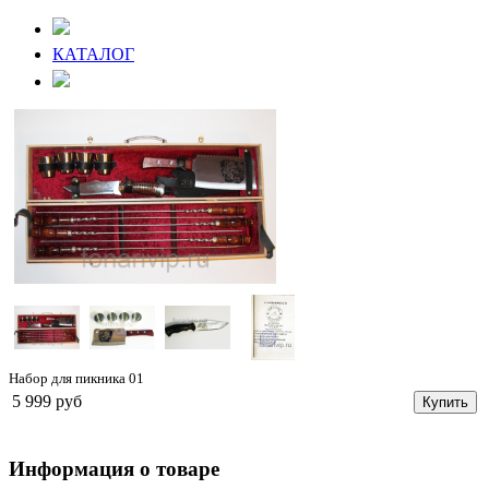
КАТАЛОГ
Набор для пикника 01
5 999 руб
Купить
Информация о товаре