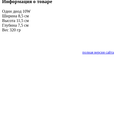
Информация о товаре
Один диод 10W
Ширина 8,5 см
Высота 11,5 см
Глубина 7,5 см
Вес 320 гр
полная версия сайта