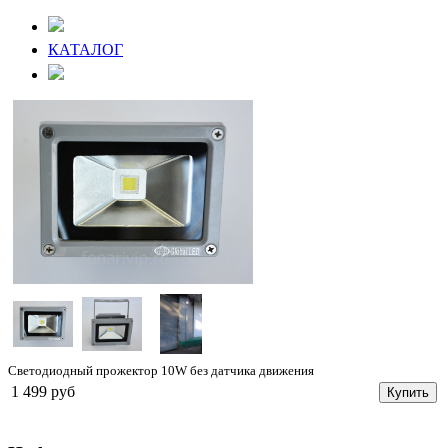
КАТАЛОГ
Светодиодный прожектор 10W без датчика движения
1 499 руб
Купить