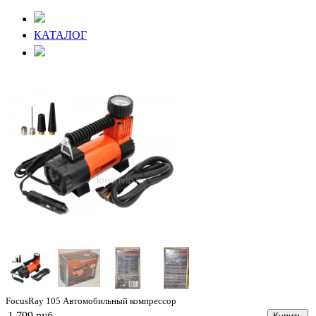
КАТАЛОГ
FocusRay 105 Автомобильный компрессор
1 799 руб