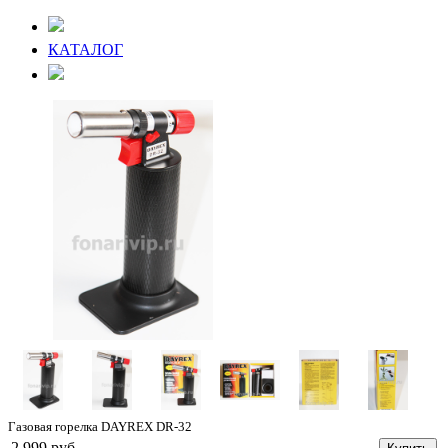
КАТАЛОГ
Газовая горелка DAYREX DR-32
2 999 руб