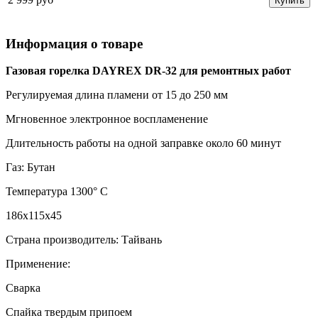
Купить
Информация о товаре
Газовая горелка DAYREX DR-32 для ремонтных работ
Регулируемая длина пламени от 15 до 250 мм
Мгновенное электронное воспламенение
Длительность работы на одной заправке около 60 минут
Газ: Бутан
Температура 1300° С
186х115х45
Страна производитель: Тайвань
Применение:
Сварка
Спайка твердым припоем