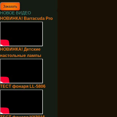
НОВОЕ ВИДЕО
НОВИНКА! Barracuda Pro
НОВИНКА! Детские
настольные лампы
ТЕСТ фонаря LL-5806