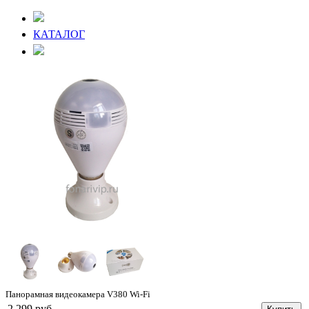
КАТАЛОГ
Панорамная видеокамера V380 Wi-Fi
2 299 руб