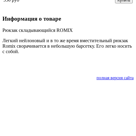
Купить
Информация о товаре
Рюкзак складывающийся ROMIX
Легкий нейлоновый и в то же время вместительный рюкзак
Romix сворачивается в небольшую барсетку. Его легко носить
с собой.
полная версия сайта