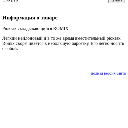
Купить
Информация о товаре
Рюкзак складывающийся ROMIX
Легкий нейлоновый и в то же время вместительный рюкзак
Romix сворачивается в небольшую барсетку. Его легко носить
с собой.
полная версия сайта