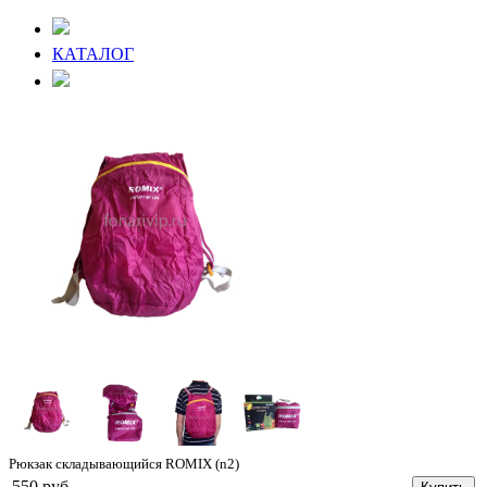
КАТАЛОГ
Рюкзак складывающийся ROMIX (n2)
550 руб