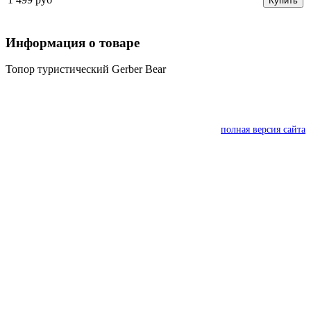
Купить
Информация о товаре
Топор туристический Gerber Bear
полная версия сайта