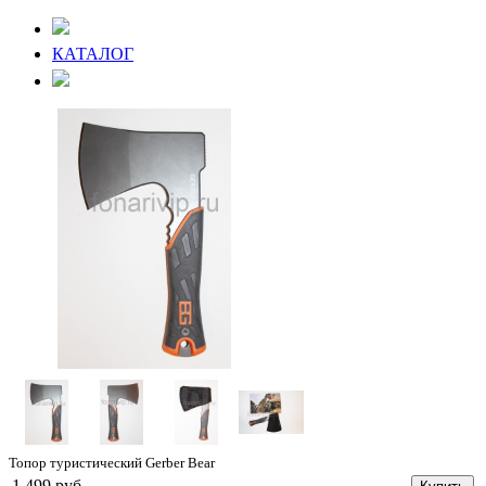
КАТАЛОГ
Топор туристический Gerber Bear
1 499 руб