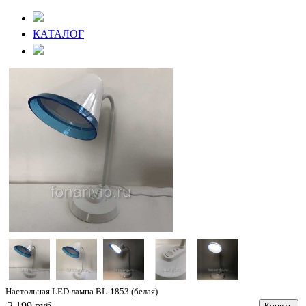
КАТАЛОГ
Настольная LED лампа BL-1853 (белая)
2 199 руб