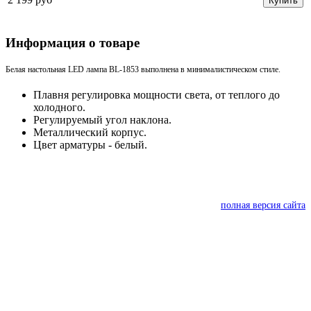
Купить
Информация о товаре
Белая настольная LED лампа BL-1853 выполнена в минималистическом стиле.
Плавня регулировка мощности света, от теплого до
холодного.
Регулируемый угол наклона.
Металлический корпус.
Цвет арматуры - белый.
полная версия сайта