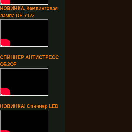
НОВИНКА. Кемпинговая
лампа DP-7122
СПИННЕР АНТИСТРЕСС
ОБЗОР
НОВИНКА! Спиннер LED