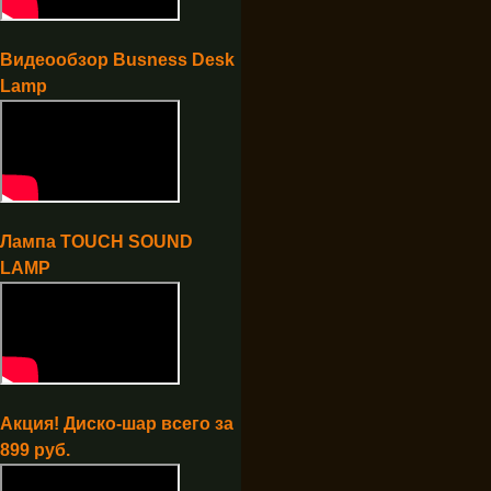
Видеообзор Busness Desk
Lamp
Лампа TOUCH SOUND
LAMP
Акция! Диско-шар всего за
899 руб.