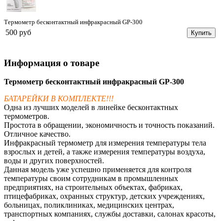
Термометр бесконтактный инфракрасный GP-300
500 руб
Купить
Информация о товаре
Термометр бесконтактный инфракрасный GP-300
БАТАРЕЙКИ В КОМПЛЕКТЕ!!!
Одна из лучших моделей в линейке бесконтактных
термометров.
Простота в обращении, экономичность и точность показаний.
Отличное качество.
Инфракрасный термометр для измерения температуры тела
взрослых и детей, а также измерения температуры воздуха,
воды и других поверхностей.
Данная модель уже успешно применяется для контроля
температуры своим сотрудникам в промышленных
предприятиях, на строительных объектах, фабриках,
птицефабриках, охранных структур, детских учреждениях,
больницах, поликлиниках, медицинских центрах,
транспортных компаниях, службы доставки, салонах красоты,