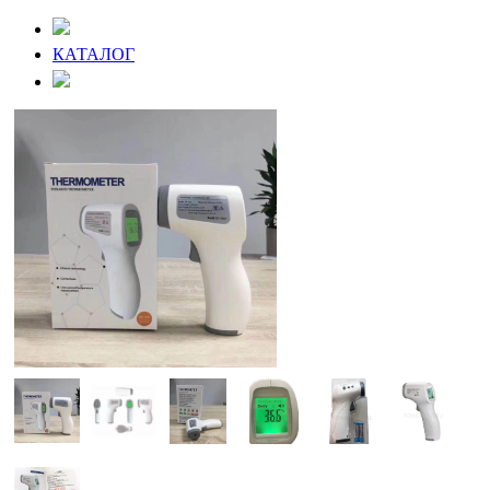
КАТАЛОГ