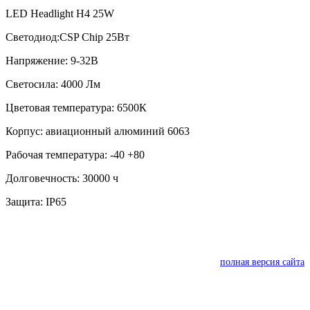
LED Headlight H4 25W
Светодиод:CSP Chip 25Вт
Напряжение: 9-32В
Светосила: 4000 Лм
Цветовая температура: 6500К
Корпус: авиационный алюминий 6063
Рабочая температура: -40 +80
Долговечность: 30000 ч
Защита: IP65
полная версия сайта