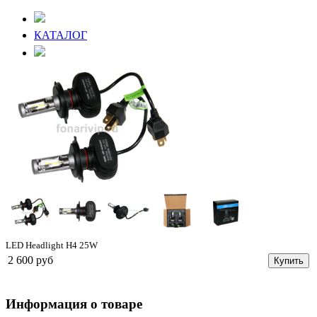
КАТАЛОГ
LED Headlight H4 25W
2 600 руб
Купить
Информация о товаре