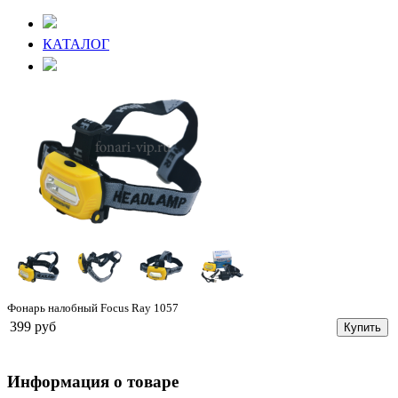
КАТАЛОГ
Фонарь налобный Focus Ray 1057
399 руб
Купить
Информация о товаре