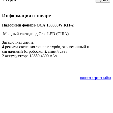
Купить
Информация о товаре
Налобный фонарь ОСА 150000W K11-2
Мощный светодиод Cree LED (США)
Затылочная лампа
4 режима свечения фонаря: турбо, экономичный и
сигнальный (стробоскоп), синий свет
2 аккумулятора 18650 4800 мАч
полная версия сайта