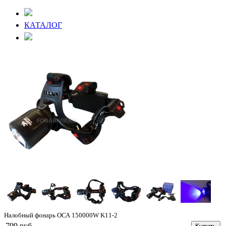
КАТАЛОГ
Налобный фонарь ОСА 150000W K11-2
799 руб