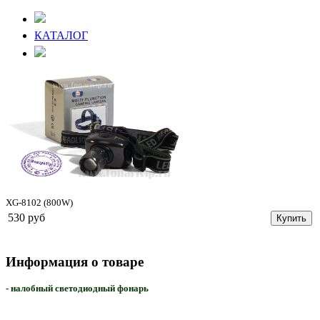
КАТАЛОГ
XG-8102 (800W)
530 руб
Купить
Информация о товаре
- налобный светодиодный фонарь