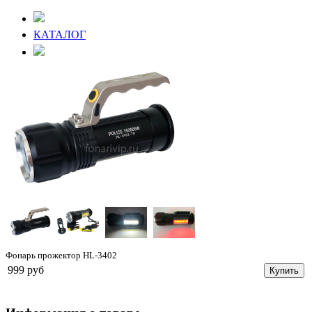
КАТАЛОГ
Фонарь прожектор HL-3402
999 руб
Купить