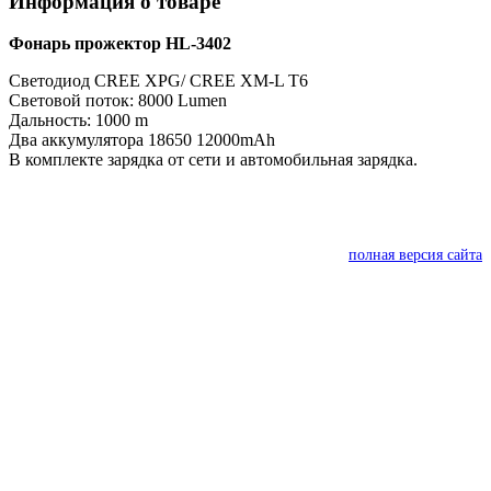
Информация о товаре
Фонарь прожектор HL-3402
Светодиод CREE XPG/ CREE XM-L T6
Световой поток: 8000 Lumen
Дальность: 1000 m
Два аккумулятора 18650 12000mAh
В комплекте зарядка от сети и автомобильная зарядка.
полная версия сайта