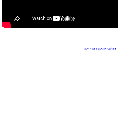
полная версия сайта