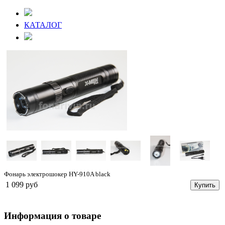
КАТАЛОГ
Фонарь электрошокер HY-910A black
1 099 руб
Купить
Информация о товаре