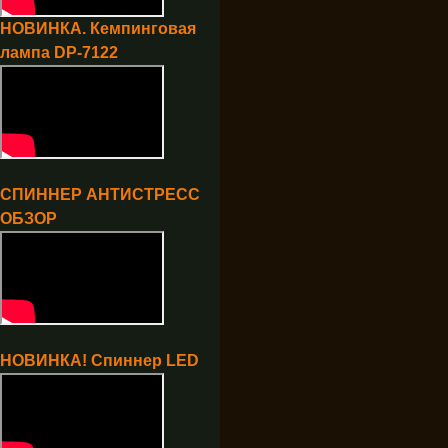
НОВИНКА. Кемпинговая
лампа DP-7122
СПИННЕР АНТИСТРЕСС
ОБЗОР
НОВИНКА! Спиннер LED