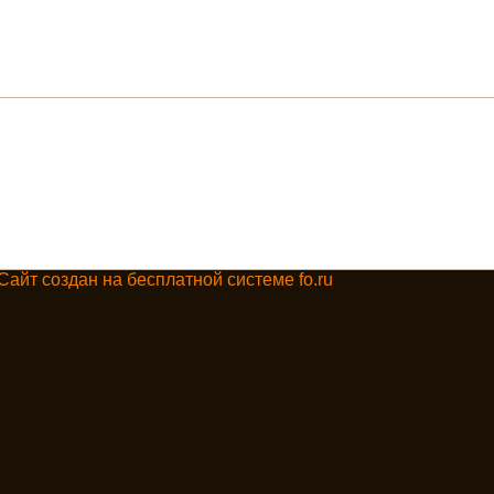
Сайт создан на бесплатной системе fo.ru