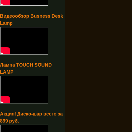
Видеообзор Busness Desk
Lamp
Лампа TOUCH SOUND
LAMP
Акция! Диско-шар всего за
899 руб.