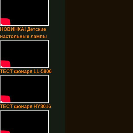
НОВИНКА! Детские
настольные лампы
ТЕСТ фонаря LL-5806
ТЕСТ фонаря HY8016