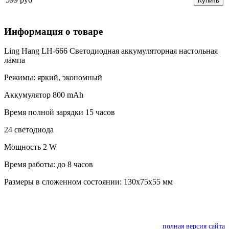
Купить
Информация о товаре
Ling Hang LH-666 Светодиодная аккумуляторная настольная
лампа
Режимы: яркий, экономный
Аккумулятор 800 mAh
Время полной зарядки 15 часов
24 светодиода
Мощность 2 W
Время работы: до 8 часов
Размеры в сложенном состоянии: 130х75х55 мм
полная версия сайта