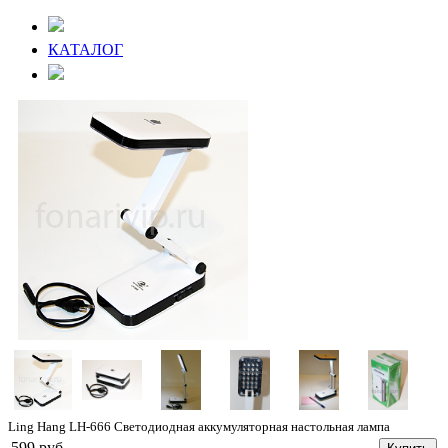
КАТАЛОГ
Ling Hang LH-666 Светодиодная аккумуляторная настольная лампа
599 руб