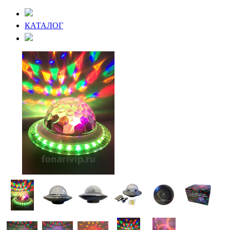
КАТАЛОГ