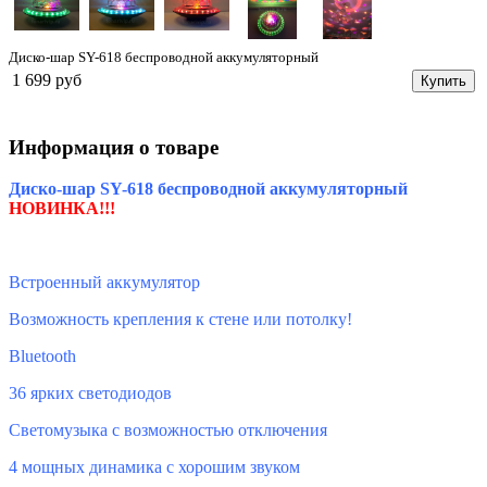
Диско-шар SY-618 беспроводной аккумуляторный
1 699 руб
Купить
Информация о товаре
Диско-шар SY-618 беспроводной аккумуляторный
НОВИНКА!!!
Встроенный аккумулятор
Возможность крепления к стене или потолку!
Bluetooth
36 ярких светодиодов
Светомузыка с возможностью отключения
4 мощных динамика с хорошим звуком