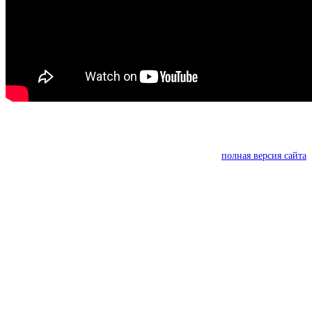
полная версия сайта