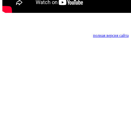
полная версия сайта