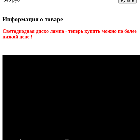
Купить
Информация о товаре
Светодиодная диско лампа - теперь купить можно по более
низкой цене !