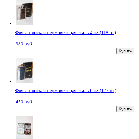
Фляга плоская нержавеющая сталь 4 oz (118 ml)
380 руб
Купить
Фляга плоская нержавеющая сталь 6 oz (177 ml)
450 руб
Купить