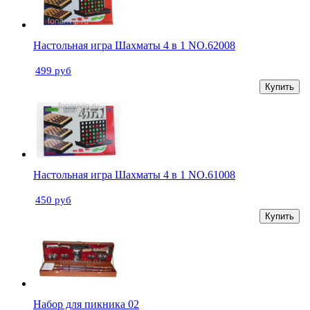
Настольная игра Шахматы 4 в 1 NO.62008
499 руб
Купить
Настольная игра Шахматы 4 в 1 NO.61008
450 руб
Купить
Набор для пикника 02