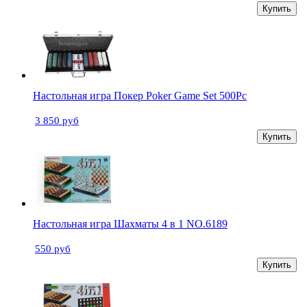
Купить
Настольная игра Покер Poker Game Set 500Pc
3 850 руб
Купить
Настольная игра Шахматы 4 в 1 NO.6189
550 руб
Купить