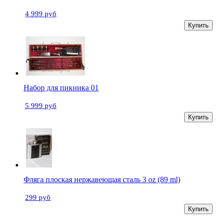
4 999 руб
Купить
Набор для пикника 01
5 999 руб
Купить
Фляга плоская нержавеющая сталь 3 oz (89 ml)
299 руб
Купить