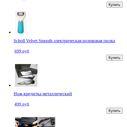
Купить
Scholl Velvet Smooth электрическая роликовая пилка
699 руб
Купить
Нож-кредитка металлический
499 руб
Купить